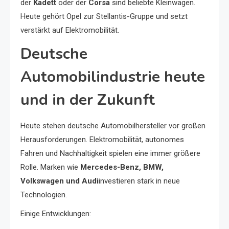
der
Kadett
oder der
Corsa
sind beliebte Kleinwagen.
Heute gehört Opel zur Stellantis-Gruppe und setzt
verstärkt auf Elektromobilität.
Deutsche
Automobilindustrie heute
und in der Zukunft
Heute stehen deutsche Automobilhersteller vor großen
Herausforderungen. Elektromobilität, autonomes
Fahren und Nachhaltigkeit spielen eine immer größere
Rolle. Marken wie
Mercedes-Benz, BMW,
Volkswagen und Audi
investieren stark in neue
Technologien.
Einige Entwicklungen: