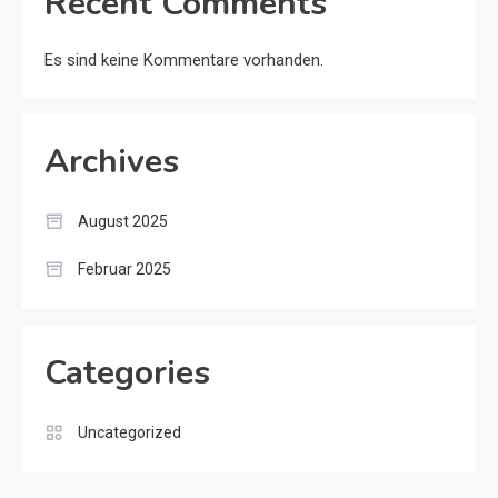
Recent Comments
Es sind keine Kommentare vorhanden.
Archives
August 2025
Februar 2025
Categories
Uncategorized