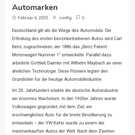
Automarken
0
Februar 6, 2025
config
Deutschland gilt als die Wiege des Automobils. Die
Erfindung des ersten benzinbetriebenen Autos wird Carl
Benz zugeschrieben, der 1886 das „Benz Patent-
Motorwagen Nummer 1“ entwickelte. Parallel dazu
arbeitete Gottlieb Daimler mit Wilhelm Maybach an einer
ähnlichen Technologie. Diese Pioniere legten den
Grundstein für die heutige Automobilindustrie.
Im 20. Jahrhundert erlebte die deutsche Autoindustrie
ein enormes Wachstum. In den 1930er Jahren wurde
Volkswagen gegründet, mit dem Ziel, ein
erschwingliches Auto für die breite Bevölkerung zu
entwickeln – der VW Käfer wurde zu einem der
meistverkauften Autos der Welt. Nach dem Zweiten