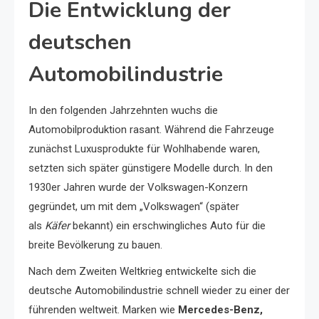
Die Entwicklung der
deutschen
Automobilindustrie
In den folgenden Jahrzehnten wuchs die
Automobilproduktion rasant. Während die Fahrzeuge
zunächst Luxusprodukte für Wohlhabende waren,
setzten sich später günstigere Modelle durch. In den
1930er Jahren wurde der Volkswagen-Konzern
gegründet, um mit dem „Volkswagen“ (später
als
Käfer
bekannt) ein erschwingliches Auto für die
breite Bevölkerung zu bauen.
Nach dem Zweiten Weltkrieg entwickelte sich die
deutsche Automobilindustrie schnell wieder zu einer der
führenden weltweit. Marken wie
Mercedes-Benz,