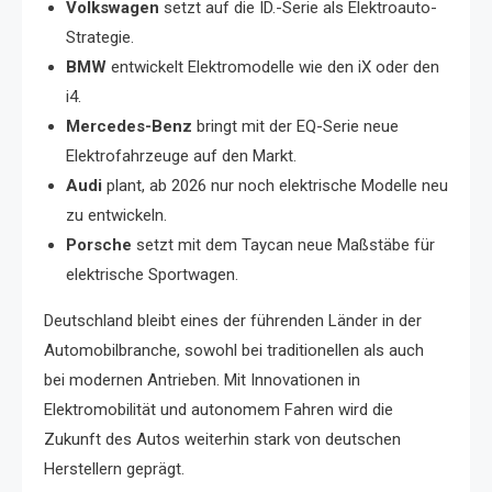
Volkswagen
setzt auf die ID.-Serie als Elektroauto-
Strategie.
BMW
entwickelt Elektromodelle wie den iX oder den
i4.
Mercedes-Benz
bringt mit der EQ-Serie neue
Elektrofahrzeuge auf den Markt.
Audi
plant, ab 2026 nur noch elektrische Modelle neu
zu entwickeln.
Porsche
setzt mit dem Taycan neue Maßstäbe für
elektrische Sportwagen.
Deutschland bleibt eines der führenden Länder in der
Automobilbranche, sowohl bei traditionellen als auch
bei modernen Antrieben. Mit Innovationen in
Elektromobilität und autonomem Fahren wird die
Zukunft des Autos weiterhin stark von deutschen
Herstellern geprägt.