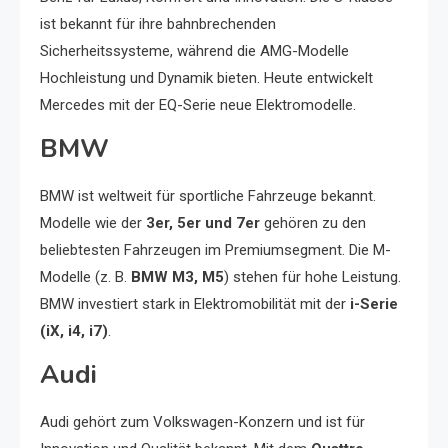
ist bekannt für ihre bahnbrechenden
Sicherheitssysteme, während die AMG-Modelle
Hochleistung und Dynamik bieten. Heute entwickelt
Mercedes mit der EQ-Serie neue Elektromodelle.
BMW
BMW ist weltweit für sportliche Fahrzeuge bekannt.
Modelle wie der
3er, 5er und 7er
gehören zu den
beliebtesten Fahrzeugen im Premiumsegment. Die M-
Modelle (z. B.
BMW M3, M5
) stehen für hohe Leistung.
BMW investiert stark in Elektromobilität mit der
i-Serie
(iX, i4, i7)
.
Audi
Audi gehört zum Volkswagen-Konzern und ist für