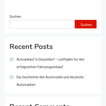
Suchen
Suchen
Recent Posts
Autoankauf in Düsseldorf – Leitfaden für den
erfolgreichen Fahrzeugverkauf
Die Geschichte des Automobils und deutsche
Automarken