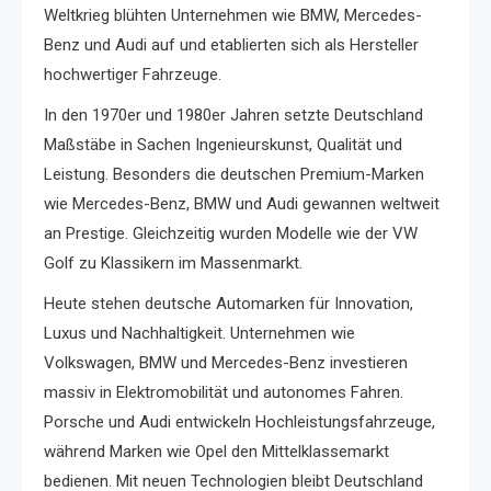
Weltkrieg blühten Unternehmen wie BMW, Mercedes-
Benz und Audi auf und etablierten sich als Hersteller
hochwertiger Fahrzeuge.
In den 1970er und 1980er Jahren setzte Deutschland
Maßstäbe in Sachen Ingenieurskunst, Qualität und
Leistung. Besonders die deutschen Premium-Marken
wie Mercedes-Benz, BMW und Audi gewannen weltweit
an Prestige. Gleichzeitig wurden Modelle wie der VW
Golf zu Klassikern im Massenmarkt.
Heute stehen deutsche Automarken für Innovation,
Luxus und Nachhaltigkeit. Unternehmen wie
Volkswagen, BMW und Mercedes-Benz investieren
massiv in Elektromobilität und autonomes Fahren.
Porsche und Audi entwickeln Hochleistungsfahrzeuge,
während Marken wie Opel den Mittelklassemarkt
bedienen. Mit neuen Technologien bleibt Deutschland