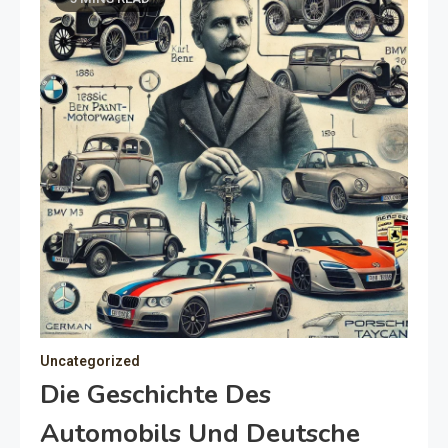
Uncategorized
Die Geschichte Des
Automobils Und Deutsche