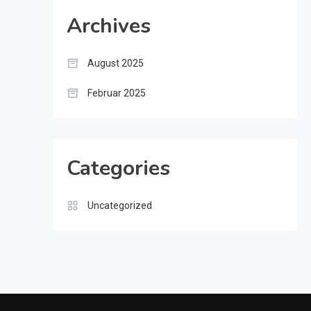
Archives
August 2025
Februar 2025
Categories
Uncategorized