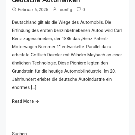
deutsche Automarken
0
Februar 6, 2025
config
Deutschland gilt als die Wiege des Automobils. Die
Erfindung des ersten benzinbetriebenen Autos wird Carl
Benz zugeschrieben, der 1886 das „Benz Patent-
Motorwagen Nummer 1“ entwickelte. Parallel dazu
arbeitete Gottlieb Daimler mit Wilhelm Maybach an einer
ähnlichen Technologie. Diese Pioniere legten den
Grundstein für die heutige Automobilindustrie. Im 20.
Jahrhundert erlebte die deutsche Autoindustrie ein
enormes […]
Read More
Suchen