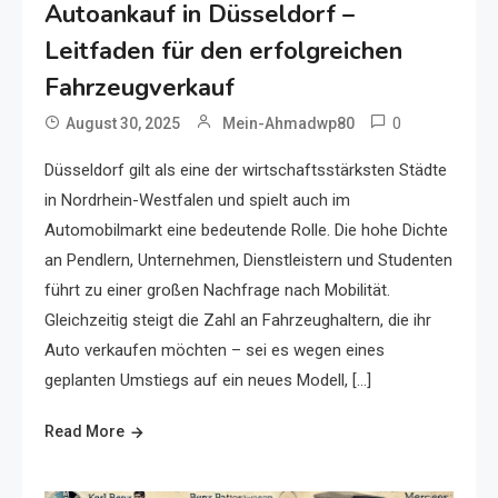
Autoankauf in Düsseldorf –
Leitfaden für den erfolgreichen
Fahrzeugverkauf
0
August 30, 2025
Mein-Ahmadwp80
Düsseldorf gilt als eine der wirtschaftsstärksten Städte
in Nordrhein-Westfalen und spielt auch im
Automobilmarkt eine bedeutende Rolle. Die hohe Dichte
an Pendlern, Unternehmen, Dienstleistern und Studenten
führt zu einer großen Nachfrage nach Mobilität.
Gleichzeitig steigt die Zahl an Fahrzeughaltern, die ihr
Auto verkaufen möchten – sei es wegen eines
geplanten Umstiegs auf ein neues Modell, […]
Read More